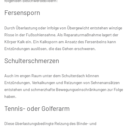
folgenden Beschwerdebildern:
Fersensporn
Durch Überlastung oder infolge von Übergewicht entstehen winzige
Risse in der Fußsohlensehne. Als Reparaturmaßnahme lagert der
Körper Kalk ein. Ein Kalksporn am Ansatz des Fersenbeins kann
Entzündungen auslösen, die das Gehen erschweren.
Schulterschmerzen
Auch im engen Raum unter dem Schulterdach können
Entzündungen, Verkalkungen und Reizungen von Sehnenansätzen
entstehen und schmerzhafte Bewegungseinschränkungen zur Folge
haben.
Tennis- oder Golferarm
Diese überlastungsbedingte Reizung des Binde- und