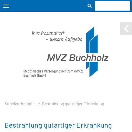
Strahlentherapie
Bestrahlung gutartiger Erkrankung
Bestrahlung gutartiger Erkrankung